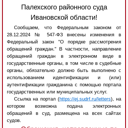
Палехского районного суда
Ивановской области!
Сообщаем, что Федеральным законом от
28.12.2024 № 547-ФЗ внесены изменения в
Федеральный закон "О порядке рассмотрения
обращений граждан." В частности, направление
обращений граждан в электронном виде в
государственные органы, в том числе в судебные
органы, обязательно должно быть выполнено с
использованием идентификации и (или)
аутентификации гражданина с помощью портала
государственных или муниципальных услуг.
Ссылка на портал (
https://ej.sudrf.ru/letters
), на
котором возможна подача электронных
обращений в суд, размещена на всех сайтах
судов.