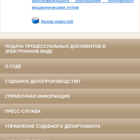
неосновательного обогащения, полученного
мошенническим путем
Архив новостей
ПОДАЧА ПРОЦЕССУАЛЬНЫХ ДОКУМЕНТОВ В
ЭЛЕКТРОННОМ ВИДЕ
О СУДЕ
СУДЕБНОЕ ДЕЛОПРОИЗВОДСТВО
СПРАВОЧНАЯ ИНФОРМАЦИЯ
ПРЕСС-СЛУЖБА
УПРАВЛЕНИЕ СУДЕБНОГО ДЕПАРТАМЕНТА