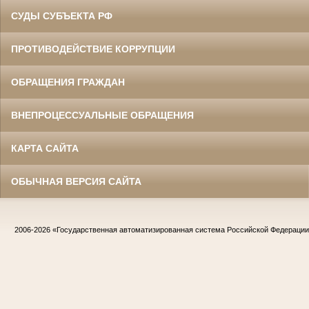
СУДЫ СУБЪЕКТА РФ
ПРОТИВОДЕЙСТВИЕ КОРРУПЦИИ
ОБРАЩЕНИЯ ГРАЖДАН
ВНЕПРОЦЕССУАЛЬНЫЕ ОБРАЩЕНИЯ
КАРТА САЙТА
ОБЫЧНАЯ ВЕРСИЯ САЙТА
2006-2026
«Государственная автоматизированная система Российской Федераци