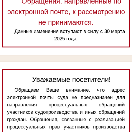
Обращения, направленные по
электронной почте, к рассмотрению
не принимаются.
Данные изменения вступают в силу с 30 марта
2025 года.
Уважаемые посетители!
Обращаем Ваше внимание, что адрес
электронной почты суда не предназначен для
направления процессуальных обращений
участников судопроизводства и иных обращений
граждан. Обращения, связанные с реализацией
процессуальных прав участников производства