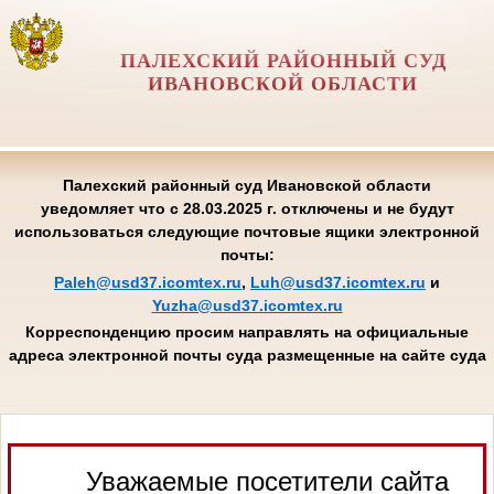
ПАЛЕХСКИЙ РАЙОННЫЙ СУД
ИВАНОВСКОЙ ОБЛАСТИ
Палехский районный суд Ивановской области
уведомляет что с 28.03.2025 г. отключены и не будут
использоваться следующие почтовые ящики электронной
почты:
Paleh@usd37.icomtex.ru
,
Luh@usd37.icomtex.ru
и
Yuzha@usd37.icomtex.ru
Корреспонденцию просим направлять на официальные
адреса электронной почты суда размещенные на сайте суда
Уважаемые посетители сайта