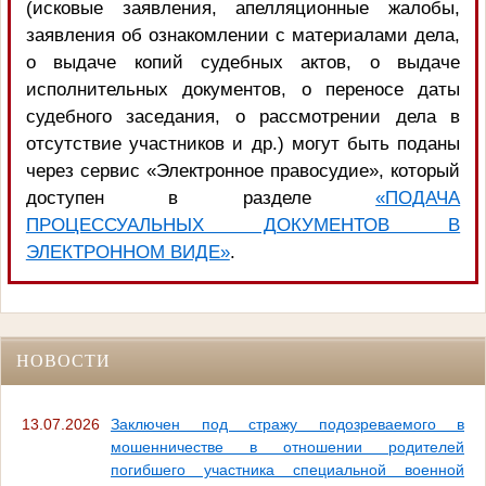
(исковые заявления, апелляционные жалобы,
заявления об ознакомлении с материалами дела,
о выдаче копий судебных актов, о выдаче
исполнительных документов, о переносе даты
судебного заседания, о рассмотрении дела в
отсутствие участников и др.) могут быть поданы
через сервис «Электронное правосудие», который
доступен в разделе
«ПОДАЧА
ПРОЦЕССУАЛЬНЫХ ДОКУМЕНТОВ В
ЭЛЕКТРОННОМ ВИДЕ»
.
НОВОСТИ
13.07.2026
Заключен под стражу подозреваемого в
мошенничестве в отношении родителей
погибшего участника специальной военной