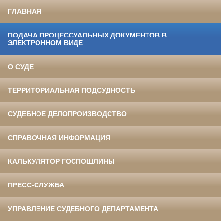
ГЛАВНАЯ
ПОДАЧА ПРОЦЕССУАЛЬНЫХ ДОКУМЕНТОВ В
ЭЛЕКТРОННОМ ВИДЕ
О СУДЕ
ТЕРРИТОРИАЛЬНАЯ ПОДСУДНОСТЬ
СУДЕБНОЕ ДЕЛОПРОИЗВОДСТВО
СПРАВОЧНАЯ ИНФОРМАЦИЯ
КАЛЬКУЛЯТОР ГОСПОШЛИНЫ
ПРЕСС-СЛУЖБА
УПРАВЛЕНИЕ СУДЕБНОГО ДЕПАРТАМЕНТА