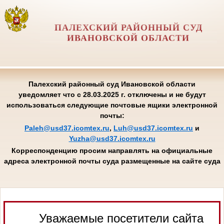
ПАЛЕХСКИЙ РАЙОННЫЙ СУД
ИВАНОВСКОЙ ОБЛАСТИ
Палехский районный суд Ивановской области
уведомляет что с 28.03.2025 г. отключены и не будут
использоваться следующие почтовые ящики электронной
почты:
Paleh@usd37.icomtex.ru
,
Luh@usd37.icomtex.ru
и
Yuzha@usd37.icomtex.ru
Корреспонденцию просим направлять на официальные
адреса электронной почты суда размещенные на сайте суда
Уважаемые посетители сайта