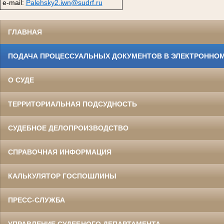
e-mail:
Palehsky2.iwn@sudrf.ru
ГЛАВНАЯ
ПОДАЧА ПРОЦЕССУАЛЬНЫХ ДОКУМЕНТОВ В ЭЛЕКТРОННОМ
О СУДЕ
ТЕРРИТОРИАЛЬНАЯ ПОДСУДНОСТЬ
СУДЕБНОЕ ДЕЛОПРОИЗВОДСТВО
СПРАВОЧНАЯ ИНФОРМАЦИЯ
КАЛЬКУЛЯТОР ГОСПОШЛИНЫ
ПРЕСС-СЛУЖБА