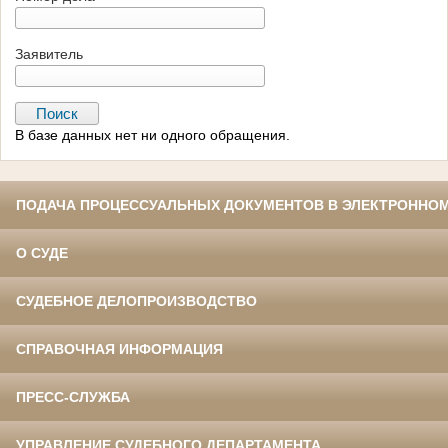
Заявитель
В базе данных нет ни одного обращения.
ПОДАЧА ПРОЦЕССУАЛЬНЫХ ДОКУМЕНТОВ В ЭЛЕКТРОННОМ
О СУДЕ
СУДЕБНОЕ ДЕЛОПРОИЗВОДСТВО
СПРАВОЧНАЯ ИНФОРМАЦИЯ
ПРЕСС-СЛУЖБА
УПРАВЛЕНИЕ СУДЕБНОГО ДЕПАРТАМЕНТА