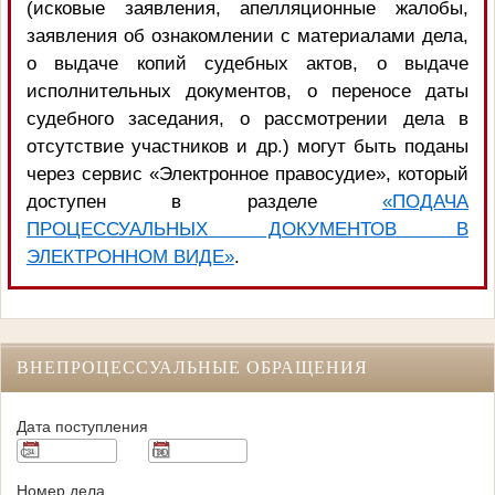
(исковые заявления, апелляционные жалобы,
заявления об ознакомлении с материалами дела,
о выдаче копий судебных актов, о выдаче
исполнительных документов, о переносе даты
судебного заседания, о рассмотрении дела в
отсутствие участников и др.) могут быть поданы
через сервис «Электронное правосудие», который
доступен в разделе
«ПОДАЧА
ПРОЦЕССУАЛЬНЫХ ДОКУМЕНТОВ В
ЭЛЕКТРОННОМ ВИДЕ»
.
ВНЕПРОЦЕССУАЛЬНЫЕ ОБРАЩЕНИЯ
Дата поступления
Номер дела