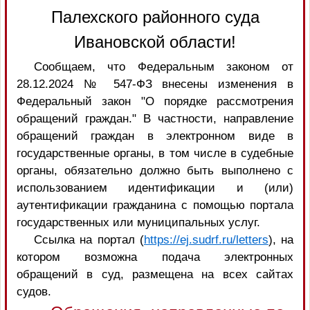
Палехского районного суда
Ивановской области!
Сообщаем, что Федеральным законом от
28.12.2024 № 547-ФЗ внесены изменения в
Федеральный закон "О порядке рассмотрения
обращений граждан." В частности, направление
обращений граждан в электронном виде в
государственные органы, в том числе в судебные
органы, обязательно должно быть выполнено с
использованием идентификации и (или)
аутентификации гражданина с помощью портала
государственных или муниципальных услуг.
Ссылка на портал (
https://ej.sudrf.ru/letters
), на
котором возможна подача электронных
обращений в суд, размещена на всех сайтах
судов.