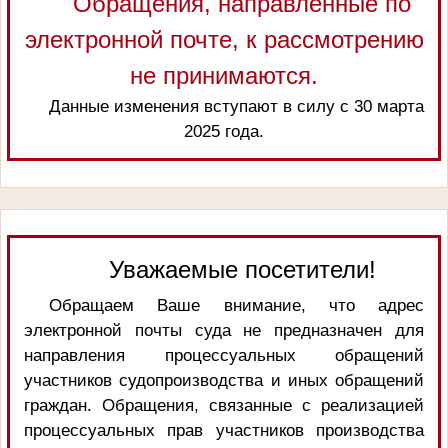
Обращения, направленные по
электронной почте, к рассмотрению
не принимаются.
Данные изменения вступают в силу с 30 марта
2025 года.
Уважаемые посетители!
Обращаем Ваше внимание, что адрес
электронной почты суда не предназначен для
направления процессуальных обращений
участников судопроизводства и иных обращений
граждан. Обращения, связанные с реализацией
процессуальных прав участников производства