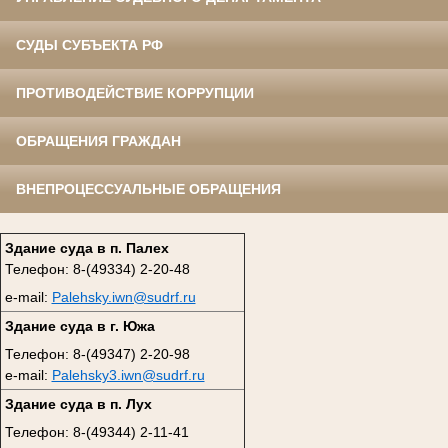
СУДЫ СУБЪЕКТА РФ
ПРОТИВОДЕЙСТВИЕ КОРРУПЦИИ
ОБРАЩЕНИЯ ГРАЖДАН
ВНЕПРОЦЕССУАЛЬНЫЕ ОБРАЩЕНИЯ
Здание суда в п. Палех
Телефон: 8-(49334) 2-20-48
e-mail:
Palehsky.iwn@sudrf.ru
Здание суда в г. Южа
Телефон: 8-(49347) 2-20-98
e-mail:
Palehsky3.iwn@sudrf.ru
Здание суда в п. Лух
Телефон: 8-(49344) 2-11-41