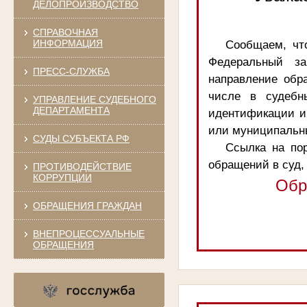
ДЕЛОПРОИЗВОДСТВО
СПРАВОЧНАЯ
ИНФОРМАЦИЯ
Сообщаем, чт
Федеральный за
ПРЕСС-СЛУЖБА
направление обр
числе в судебн
УПРАВЛЕНИЕ СУДЕБНОГО
ДЕПАРТАМЕНТА
идентификации и
или муниципальны
СУДЫ СУБЪЕКТА РФ
Ссылка на пор
обращений в суд,
ПРОТИВОДЕЙСТВИЕ
КОРРУПЦИИ
Обр
ОБРАЩЕНИЯ ГРАЖДАН
ВНЕПРОЦЕССУАЛЬНЫЕ
ОБРАЩЕНИЯ