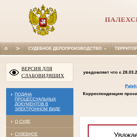
ПАЛЕХС
СУДЕБНОЕ ДЕЛОПРОИЗВОДСТВО
ТЕРРИТО
ВЕРСИЯ ДЛЯ
уведомляет что с 28.03
СЛАБОВИДЯЩИХ
Paleh
Корреспонденцию проси
ПОДАЧА
ПРОЦЕССУАЛЬНЫХ
ДОКУМЕНТОВ В
ЭЛЕКТРОННОМ ВИДЕ
О СУДЕ
Уважае
СУДЕБНОЕ