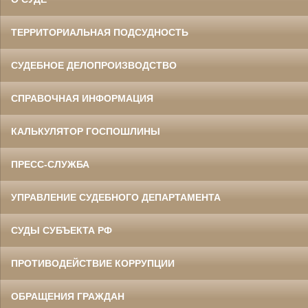
ТЕРРИТОРИАЛЬНАЯ ПОДСУДНОСТЬ
СУДЕБНОЕ ДЕЛОПРОИЗВОДСТВО
СПРАВОЧНАЯ ИНФОРМАЦИЯ
КАЛЬКУЛЯТОР ГОСПОШЛИНЫ
ПРЕСС-СЛУЖБА
УПРАВЛЕНИЕ СУДЕБНОГО ДЕПАРТАМЕНТА
СУДЫ СУБЪЕКТА РФ
ПРОТИВОДЕЙСТВИЕ КОРРУПЦИИ
ОБРАЩЕНИЯ ГРАЖДАН