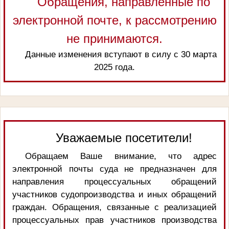
Обращения, направленные по
электронной почте, к рассмотрению
не принимаются.
Данные изменения вступают в силу с 30 марта
2025 года.
Уважаемые посетители!
Обращаем Ваше внимание, что адрес
электронной почты суда не предназначен для
направления процессуальных обращений
участников судопроизводства и иных обращений
граждан. Обращения, связанные с реализацией
процессуальных прав участников производства