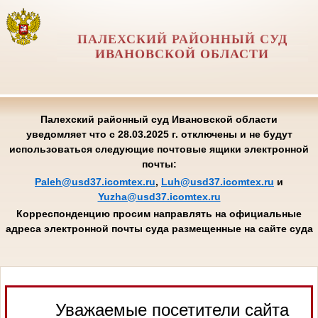
ПАЛЕХСКИЙ РАЙОННЫЙ СУД
ИВАНОВСКОЙ ОБЛАСТИ
Палехский районный суд Ивановской области
уведомляет что с 28.03.2025 г. отключены и не будут
использоваться следующие почтовые ящики электронной
почты:
Paleh@usd37.icomtex.ru
,
Luh@usd37.icomtex.ru
и
Yuzha@usd37.icomtex.ru
Корреспонденцию просим направлять на официальные
адреса электронной почты суда размещенные на сайте суда
Уважаемые посетители сайта