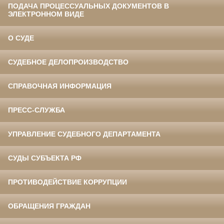
ПОДАЧА ПРОЦЕССУАЛЬНЫХ ДОКУМЕНТОВ В
ЭЛЕКТРОННОМ ВИДЕ
О СУДЕ
СУДЕБНОЕ ДЕЛОПРОИЗВОДСТВО
СПРАВОЧНАЯ ИНФОРМАЦИЯ
ПРЕСС-СЛУЖБА
УПРАВЛЕНИЕ СУДЕБНОГО ДЕПАРТАМЕНТА
СУДЫ СУБЪЕКТА РФ
ПРОТИВОДЕЙСТВИЕ КОРРУПЦИИ
ОБРАЩЕНИЯ ГРАЖДАН