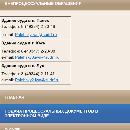
ВНЕПРОЦЕССУАЛЬНЫЕ ОБРАЩЕНИЯ
Здание суда в п. Палех
Телефон: 8-(49334) 2-20-48
e-mail:
Palehsky.iwn@sudrf.ru
Здание суда в г. Южа
Телефон: 8-(49347) 2-20-98
e-mail:
Palehsky3.iwn@sudrf.ru
Здание суда в п. Лух
Телефон: 8-(49344) 2-11-41
e-mail:
Palehsky2.iwn@sudrf.ru
ГЛАВНАЯ
ПОДАЧА ПРОЦЕССУАЛЬНЫХ ДОКУМЕНТОВ В
ЭЛЕКТРОННОМ ВИДЕ
О СУДЕ