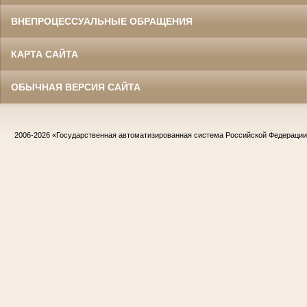
ВНЕПРОЦЕССУАЛЬНЫЕ ОБРАЩЕНИЯ
КАРТА САЙТА
ОБЫЧНАЯ ВЕРСИЯ САЙТА
2006-2026
«Государственная автоматизированная система Российской Федераци