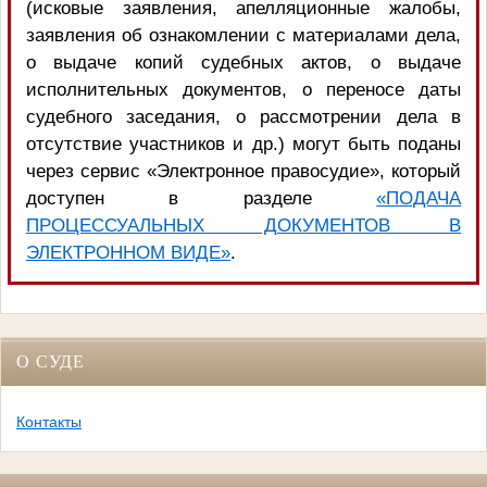
(исковые заявления, апелляционные жалобы,
заявления об ознакомлении с материалами дела,
о выдаче копий судебных актов, о выдаче
исполнительных документов, о переносе даты
судебного заседания, о рассмотрении дела в
отсутствие участников и др.) могут быть поданы
через сервис «Электронное правосудие», который
доступен в разделе
«ПОДАЧА
ПРОЦЕССУАЛЬНЫХ ДОКУМЕНТОВ В
ЭЛЕКТРОННОМ ВИДЕ»
.
О СУДЕ
Контакты