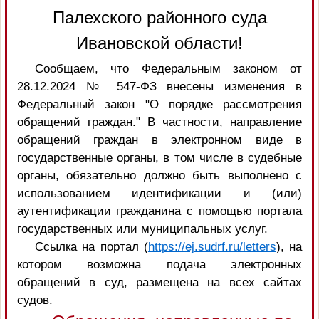
Палехского районного суда
Ивановской области!
Сообщаем, что Федеральным законом от
28.12.2024 № 547-ФЗ внесены изменения в
Федеральный закон "О порядке рассмотрения
обращений граждан." В частности, направление
обращений граждан в электронном виде в
государственные органы, в том числе в судебные
органы, обязательно должно быть выполнено с
использованием идентификации и (или)
аутентификации гражданина с помощью портала
государственных или муниципальных услуг.
Ссылка на портал (
https://ej.sudrf.ru/letters
), на
котором возможна подача электронных
обращений в суд, размещена на всех сайтах
судов.