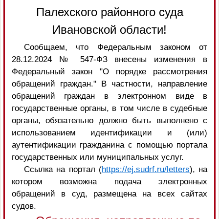
Палехского районного суда
Ивановской области!
Сообщаем, что Федеральным законом от
28.12.2024 № 547-ФЗ внесены изменения в
Федеральный закон "О порядке рассмотрения
обращений граждан." В частности, направление
обращений граждан в электронном виде в
государственные органы, в том числе в судебные
органы, обязательно должно быть выполнено с
использованием идентификации и (или)
аутентификации гражданина с помощью портала
государственных или муниципальных услуг.
Ссылка на портал (
https://ej.sudrf.ru/letters
), на
котором возможна подача электронных
обращений в суд, размещена на всех сайтах
судов.