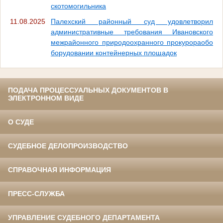
скотомогильника
11.08.2025
Палехский районный суд удовлетворил
административные требования Ивановского
межрайонного природоохранного прокурораобо
борудовании контейнерных площадок
ПОДАЧА ПРОЦЕССУАЛЬНЫХ ДОКУМЕНТОВ В
ЭЛЕКТРОННОМ ВИДЕ
О СУДЕ
СУДЕБНОЕ ДЕЛОПРОИЗВОДСТВО
СПРАВОЧНАЯ ИНФОРМАЦИЯ
ПРЕСС-СЛУЖБА
УПРАВЛЕНИЕ СУДЕБНОГО ДЕПАРТАМЕНТА