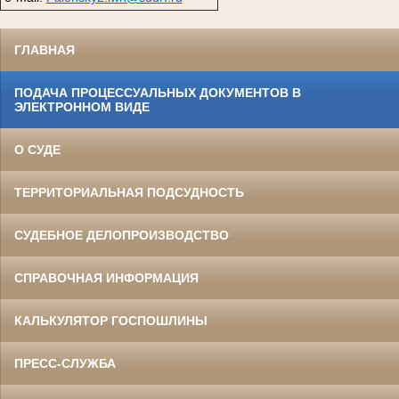
ГЛАВНАЯ
ПОДАЧА ПРОЦЕССУАЛЬНЫХ ДОКУМЕНТОВ В
ЭЛЕКТРОННОМ ВИДЕ
О СУДЕ
ТЕРРИТОРИАЛЬНАЯ ПОДСУДНОСТЬ
СУДЕБНОЕ ДЕЛОПРОИЗВОДСТВО
СПРАВОЧНАЯ ИНФОРМАЦИЯ
КАЛЬКУЛЯТОР ГОСПОШЛИНЫ
ПРЕСС-СЛУЖБА