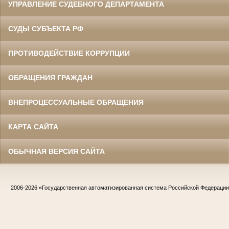
УПРАВЛЕНИЕ СУДЕБНОГО ДЕПАРТАМЕНТА
СУДЫ СУБЪЕКТА РФ
ПРОТИВОДЕЙСТВИЕ КОРРУПЦИИ
ОБРАЩЕНИЯ ГРАЖДАН
ВНЕПРОЦЕССУАЛЬНЫЕ ОБРАЩЕНИЯ
КАРТА САЙТА
ОБЫЧНАЯ ВЕРСИЯ САЙТА
2006-2026
«Государственная автоматизированная система Российской Федераци