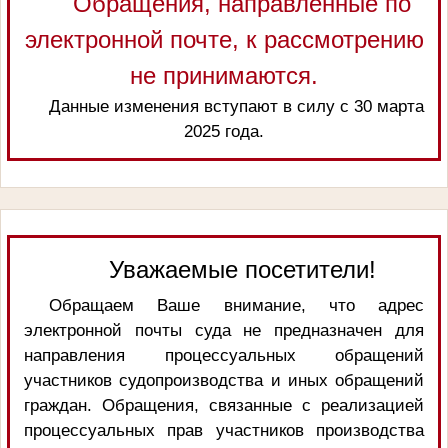
Обращения, направленные по
электронной почте, к рассмотрению
не принимаются.
Данные изменения вступают в силу с 30 марта
2025 года.
Уважаемые посетители!
Обращаем Ваше внимание, что адрес
электронной почты суда не предназначен для
направления процессуальных обращений
участников судопроизводства и иных обращений
граждан. Обращения, связанные с реализацией
процессуальных прав участников производства