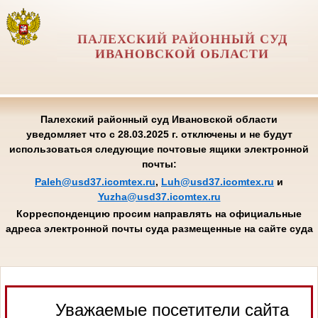
ПАЛЕХСКИЙ РАЙОННЫЙ СУД
ИВАНОВСКОЙ ОБЛАСТИ
Палехский районный суд Ивановской области
уведомляет что с 28.03.2025 г. отключены и не будут
использоваться следующие почтовые ящики электронной
почты:
Paleh@usd37.icomtex.ru
,
Luh@usd37.icomtex.ru
и
Yuzha@usd37.icomtex.ru
Корреспонденцию просим направлять на официальные
адреса электронной почты суда размещенные на сайте суда
Уважаемые посетители сайта