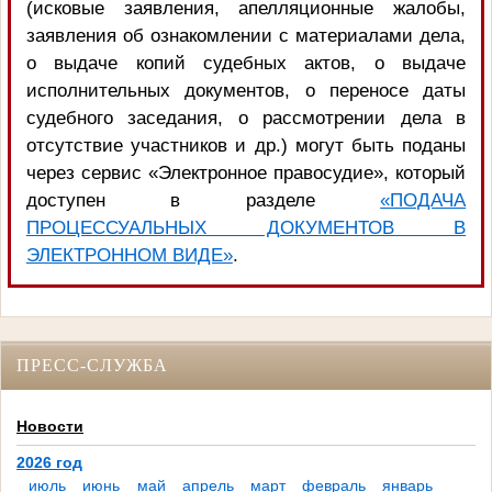
(исковые заявления, апелляционные жалобы,
заявления об ознакомлении с материалами дела,
о выдаче копий судебных актов, о выдаче
исполнительных документов, о переносе даты
судебного заседания, о рассмотрении дела в
отсутствие участников и др.) могут быть поданы
через сервис «Электронное правосудие», который
доступен в разделе
«ПОДАЧА
ПРОЦЕССУАЛЬНЫХ ДОКУМЕНТОВ В
ЭЛЕКТРОННОМ ВИДЕ»
.
ПРЕСС-СЛУЖБА
Новости
2026 год
июль
июнь
май
апрель
март
февраль
январь