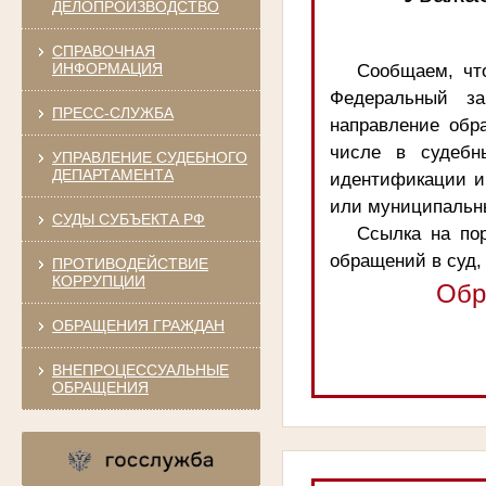
ДЕЛОПРОИЗВОДСТВО
СПРАВОЧНАЯ
ИНФОРМАЦИЯ
Сообщаем, чт
Федеральный за
ПРЕСС-СЛУЖБА
направление обр
числе в судебн
УПРАВЛЕНИЕ СУДЕБНОГО
ДЕПАРТАМЕНТА
идентификации и
или муниципальны
СУДЫ СУБЪЕКТА РФ
Ссылка на пор
обращений в суд,
ПРОТИВОДЕЙСТВИЕ
КОРРУПЦИИ
Обр
ОБРАЩЕНИЯ ГРАЖДАН
ВНЕПРОЦЕССУАЛЬНЫЕ
ОБРАЩЕНИЯ