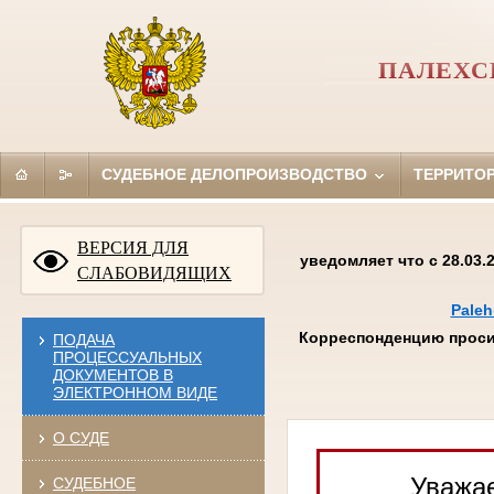
ПАЛЕХС
СУДЕБНОЕ ДЕЛОПРОИЗВОДСТВО
ТЕРРИТО
ВЕРСИЯ ДЛЯ
уведомляет что с 28.03
СЛАБОВИДЯЩИХ
Paleh
Корреспонденцию проси
ПОДАЧА
ПРОЦЕССУАЛЬНЫХ
ДОКУМЕНТОВ В
ЭЛЕКТРОННОМ ВИДЕ
О СУДЕ
Уважае
СУДЕБНОЕ