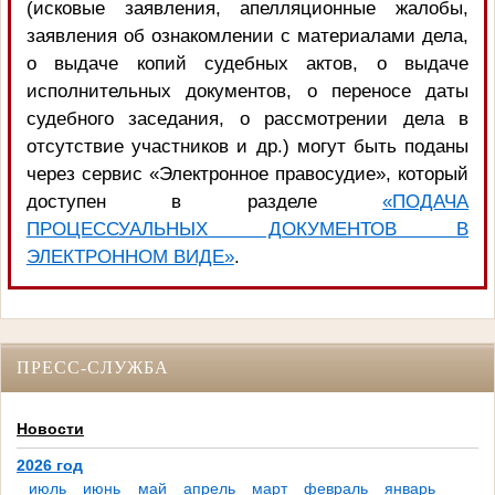
(исковые заявления, апелляционные жалобы,
заявления об ознакомлении с материалами дела,
о выдаче копий судебных актов, о выдаче
исполнительных документов, о переносе даты
судебного заседания, о рассмотрении дела в
отсутствие участников и др.) могут быть поданы
через сервис «Электронное правосудие», который
доступен в разделе
«ПОДАЧА
ПРОЦЕССУАЛЬНЫХ ДОКУМЕНТОВ В
ЭЛЕКТРОННОМ ВИДЕ»
.
ПРЕСС-СЛУЖБА
Новости
2026 год
июль
июнь
май
апрель
март
февраль
январь