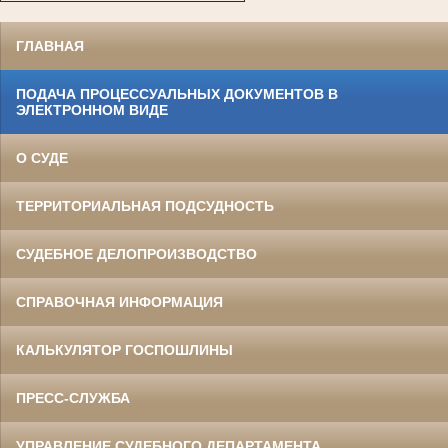
ГЛАВНАЯ
ПОДАЧА ПРОЦЕССУАЛЬНЫХ ДОКУМЕНТОВ В
ЭЛЕКТРОННОМ ВИДЕ
О СУДЕ
ТЕРРИТОРИАЛЬНАЯ ПОДСУДНОСТЬ
СУДЕБНОЕ ДЕЛОПРОИЗВОДСТВО
СПРАВОЧНАЯ ИНФОРМАЦИЯ
КАЛЬКУЛЯТОР ГОСПОШЛИНЫ
ПРЕСС-СЛУЖБА
УПРАВЛЕНИЕ СУДЕБНОГО ДЕПАРТАМЕНТА