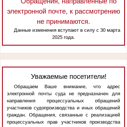
Обращения, направленные по
электронной почте, к рассмотрению
не принимаются.
Данные изменения вступают в силу с 30 марта
2025 года.
Уважаемые посетители!
Обращаем Ваше внимание, что адрес
электронной почты суда не предназначен для
направления процессуальных обращений
участников судопроизводства и иных обращений
граждан. Обращения, связанные с реализацией
процессуальных прав участников производства