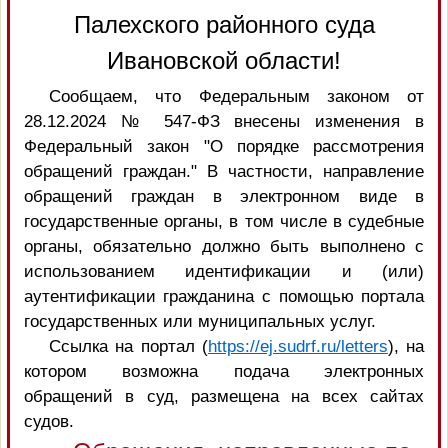
Палехского районного суда
Ивановской области!
Сообщаем, что Федеральным законом от
28.12.2024 № 547-ФЗ внесены изменения в
Федеральный закон "О порядке рассмотрения
обращений граждан." В частности, направление
обращений граждан в электронном виде в
государственные органы, в том числе в судебные
органы, обязательно должно быть выполнено с
использованием идентификации и (или)
аутентификации гражданина с помощью портала
государственных или муниципальных услуг.
Ссылка на портал (
https://ej.sudrf.ru/letters
), на
котором возможна подача электронных
обращений в суд, размещена на всех сайтах
судов.