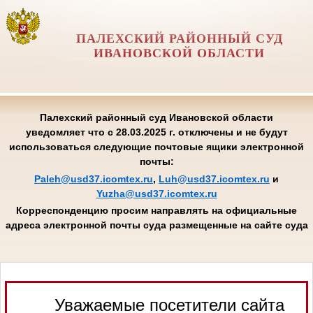
ПАЛЕХСКИЙ РАЙОННЫЙ СУД
ИВАНОВСКОЙ ОБЛАСТИ
Палехский районный суд Ивановской области
уведомляет что с 28.03.2025 г. отключены и не будут
использоваться следующие почтовые ящики электронной
почты:
Paleh@usd37.icomtex.ru
,
Luh@usd37.icomtex.ru
и
Yuzha@usd37.icomtex.ru
Корреспонденцию просим направлять на официальные
адреса электронной почты суда размещенные на сайте суда
Уважаемые посетители сайта