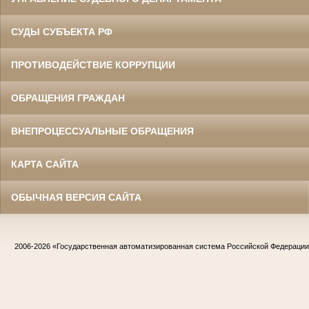
СУДЫ СУБЪЕКТА РФ
ПРОТИВОДЕЙСТВИЕ КОРРУПЦИИ
ОБРАЩЕНИЯ ГРАЖДАН
ВНЕПРОЦЕССУАЛЬНЫЕ ОБРАЩЕНИЯ
КАРТА САЙТА
ОБЫЧНАЯ ВЕРСИЯ САЙТА
2006-2026
«Государственная автоматизированная система Российской Федераци