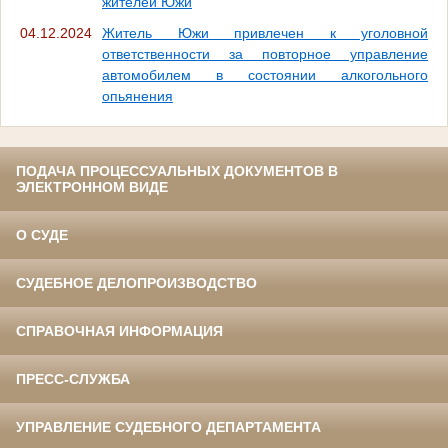
жителей Южи
04.12.2024
Житель Южи привлечен к уголовной
ответственности за повторное управление
автомобилем в состоянии алкогольного
опьянения
ПОДАЧА ПРОЦЕССУАЛЬНЫХ ДОКУМЕНТОВ В
ЭЛЕКТРОННОМ ВИДЕ
О СУДЕ
СУДЕБНОЕ ДЕЛОПРОИЗВОДСТВО
СПРАВОЧНАЯ ИНФОРМАЦИЯ
ПРЕСС-СЛУЖБА
УПРАВЛЕНИЕ СУДЕБНОГО ДЕПАРТАМЕНТА