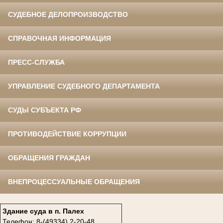
СУДЕБНОЕ ДЕЛОПРОИЗВОДСТВО
СПРАВОЧНАЯ ИНФОРМАЦИЯ
ПРЕСС-СЛУЖБА
УПРАВЛЕНИЕ СУДЕБНОГО ДЕПАРТАМЕНТА
СУДЫ СУБЪЕКТА РФ
ПРОТИВОДЕЙСТВИЕ КОРРУПЦИИ
ОБРАЩЕНИЯ ГРАЖДАН
ВНЕПРОЦЕССУАЛЬНЫЕ ОБРАЩЕНИЯ
Здание суда в п. Палех
Телефон: 8-(49334) 2-20-48