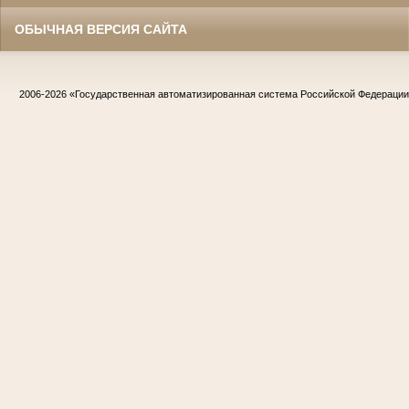
ОБЫЧНАЯ ВЕРСИЯ САЙТА
2006-2026
«Государственная автоматизированная система Российской Федераци