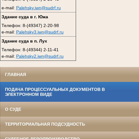
e-mail:
Palehsky.iwn@sudrf.ru
Здание суда в г. Южа
Телефон: 8-(49347) 2-20-98
e-mail:
Palehsky3.iwn@sudrf.ru
Здание суда в п. Лух
Телефон: 8-(49344) 2-11-41
e-mail:
Palehsky2.iwn@sudrf.ru
ГЛАВНАЯ
ПОДАЧА ПРОЦЕССУАЛЬНЫХ ДОКУМЕНТОВ В
ЭЛЕКТРОННОМ ВИДЕ
О СУДЕ
ТЕРРИТОРИАЛЬНАЯ ПОДСУДНОСТЬ