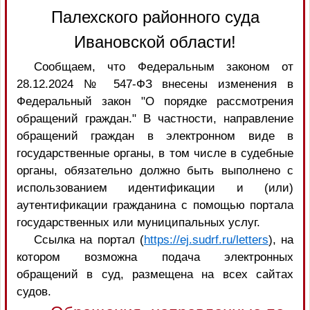
Палехского районного суда
Ивановской области!
Сообщаем, что Федеральным законом от
28.12.2024 № 547-ФЗ внесены изменения в
Федеральный закон "О порядке рассмотрения
обращений граждан." В частности, направление
обращений граждан в электронном виде в
государственные органы, в том числе в судебные
органы, обязательно должно быть выполнено с
использованием идентификации и (или)
аутентификации гражданина с помощью портала
государственных или муниципальных услуг.
Ссылка на портал (
https://ej.sudrf.ru/letters
), на
котором возможна подача электронных
обращений в суд, размещена на всех сайтах
судов.