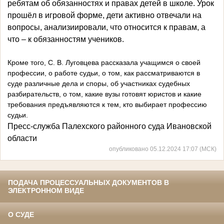
ребятам об обязанностях и правах детей в школе. Урок
прошёл в игровой форме, дети активно отвечали на
вопросы, анализиировали, что относится к правам, а
что – к обязанностям учеников.
Кроме того, С. В. Луговцева рассказала учащимся о своей
профессии, о работе судьи, о том, как рассматриваются в
суде различные дела и споры, об участниках судебных
разбирательств, о том, какие вузы готовят юристов и какие
требования предъявляются к тем, кто выбирает профессию
судьи.
Пресс-служба Палехского районного суда Ивановской
области
опубликовано 05.12.2024 17:07 (МСК)
ПОДАЧА ПРОЦЕССУАЛЬНЫХ ДОКУМЕНТОВ В
ЭЛЕКТРОННОМ ВИДЕ
О СУДЕ