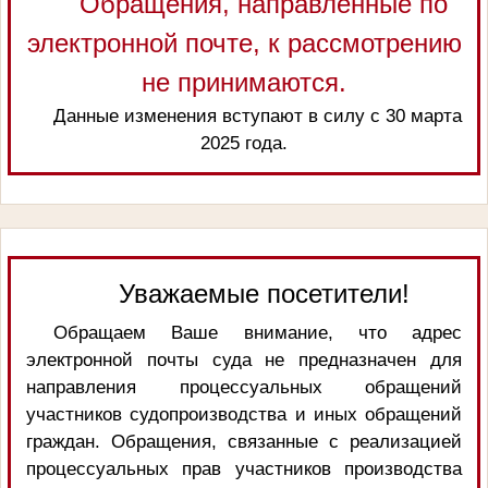
Обращения, направленные по
электронной почте, к рассмотрению
не принимаются.
Данные изменения вступают в силу с 30 марта
2025 года.
Уважаемые посетители!
Обращаем Ваше внимание, что адрес
электронной почты суда не предназначен для
направления процессуальных обращений
участников судопроизводства и иных обращений
граждан. Обращения, связанные с реализацией
процессуальных прав участников производства