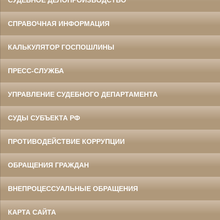
СУДЕБНОЕ ДЕЛОПРОИЗВОДСТВО
СПРАВОЧНАЯ ИНФОРМАЦИЯ
КАЛЬКУЛЯТОР ГОСПОШЛИНЫ
ПРЕСС-СЛУЖБА
УПРАВЛЕНИЕ СУДЕБНОГО ДЕПАРТАМЕНТА
СУДЫ СУБЪЕКТА РФ
ПРОТИВОДЕЙСТВИЕ КОРРУПЦИИ
ОБРАЩЕНИЯ ГРАЖДАН
ВНЕПРОЦЕССУАЛЬНЫЕ ОБРАЩЕНИЯ
КАРТА САЙТА