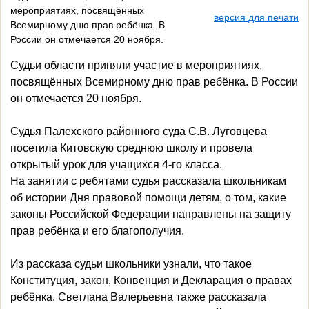
мероприятиях, посвящённых
версия для печати
Всемирному дню прав ребёнка. В
России он отмечается 20 ноября.
Судьи области приняли участие в мероприятиях,
посвящённых Всемирному дню прав ребёнка. В России
он отмечается 20 ноября.
Судья Палехского районного суда С.В. Луговцева
посетила Китовскую среднюю школу и провела
открытый урок для учащихся 4-го класса.
На занятии с ребятами судья рассказала школьникам
об истории
Дня правовой помощи детям, о том, какие
законы Российской Федерации направлены на защиту
прав ребёнка и его благополучия.
Из рассказа судьи школьники узнали, что такое
Конституция, закон, Конвенция и Декларация о правах
ребёнка. Светлана Валерьевна также рассказала