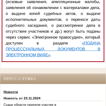
(исковые заявления, апелляционные жалобы,
заявления об ознакомлении с материалами дела,
о выдаче копий судебных актов, о выдаче
исполнительных документов, о переносе даты
судебного заседания, о рассмотрении дела в
отсутствие участников и др.) могут быть поданы
через сервис «Электронное правосудие», который
доступен в разделе
«ПОДАЧА
ПРОЦЕССУАЛЬНЫХ ДОКУМЕНТОВ В
ЭЛЕКТРОННОМ ВИДЕ»
.
ПРЕСС-СЛУЖБА
Новости
Новость от 23.11.2024
Судьи области приняли участие в