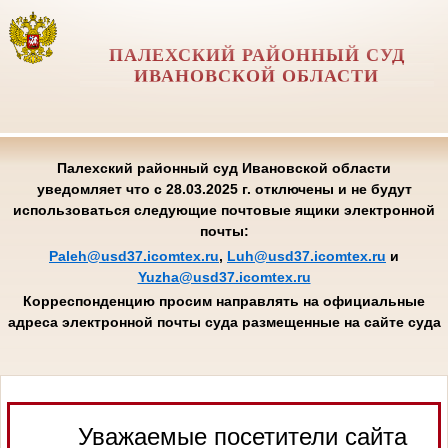
ПАЛЕХСКИЙ РАЙОННЫЙ СУД
ИВАНОВСКОЙ ОБЛАСТИ
Палехский районный суд Ивановской области
уведомляет что с 28.03.2025 г. отключены и не будут
использоваться следующие почтовые ящики электронной
почты:
Paleh@usd37.icomtex.ru
,
Luh@usd37.icomtex.ru
и
Yuzha@usd37.icomtex.ru
Корреспонденцию просим направлять на официальные
адреса электронной почты суда размещенные на сайте суда
Уважаемые посетители сайта