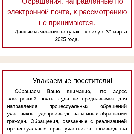
Обращения, направленные по
электронной почте, к рассмотрению
не принимаются.
Данные изменения вступают в силу с 30 марта
2025 года.
Уважаемые посетители!
Обращаем Ваше внимание, что адрес
электронной почты суда не предназначен для
направления процессуальных обращений
участников судопроизводства и иных обращений
граждан. Обращения, связанные с реализацией
процессуальных прав участников производства