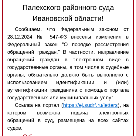
Палехского районного суда
Ивановской области!
Сообщаем, что Федеральным законом от
28.12.2024 № 547-ФЗ внесены изменения в
Федеральный закон "О порядке рассмотрения
обращений граждан." В частности, направление
обращений граждан в электронном виде в
государственные органы, в том числе в судебные
органы, обязательно должно быть выполнено с
использованием идентификации и (или)
аутентификации гражданина с помощью портала
государственных или муниципальных услуг.
Ссылка на портал (
https://ej.sudrf.ru/letters
), на
котором возможна подача электронных
обращений в суд, размещена на всех сайтах
судов.