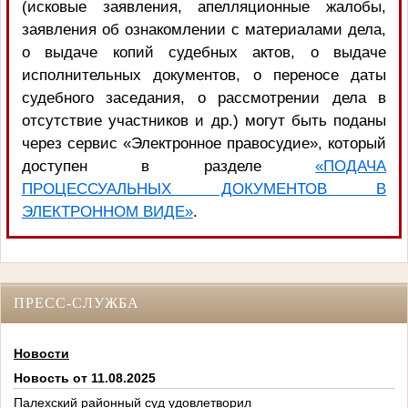
(исковые заявления, апелляционные жалобы,
заявления об ознакомлении с материалами дела,
о выдаче копий судебных актов, о выдаче
исполнительных документов, о переносе даты
судебного заседания, о рассмотрении дела в
отсутствие участников и др.) могут быть поданы
через сервис «Электронное правосудие», который
доступен в разделе
«ПОДАЧА
ПРОЦЕССУАЛЬНЫХ ДОКУМЕНТОВ В
ЭЛЕКТРОННОМ ВИДЕ»
.
ПРЕСС-СЛУЖБА
Новости
Новость от 11.08.2025
Палехский районный суд удовлетворил