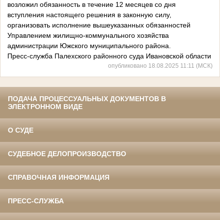
возложил обязанность в течение 12 месяцев со дня
вступления настоящего решения в законную силу,
организовать исполнение вышеуказанных обязанностей
Управлением жилищно-коммунального хозяйства
администрации Южского муниципального района.
Пресс-служба Палехского районного суда Ивановской области
опубликовано 18.08.2025 11:11 (МСК)
ПОДАЧА ПРОЦЕССУАЛЬНЫХ ДОКУМЕНТОВ В
ЭЛЕКТРОННОМ ВИДЕ
О СУДЕ
СУДЕБНОЕ ДЕЛОПРОИЗВОДСТВО
СПРАВОЧНАЯ ИНФОРМАЦИЯ
ПРЕСС-СЛУЖБА