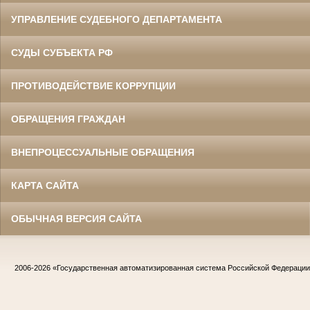
УПРАВЛЕНИЕ СУДЕБНОГО ДЕПАРТАМЕНТА
СУДЫ СУБЪЕКТА РФ
ПРОТИВОДЕЙСТВИЕ КОРРУПЦИИ
ОБРАЩЕНИЯ ГРАЖДАН
ВНЕПРОЦЕССУАЛЬНЫЕ ОБРАЩЕНИЯ
КАРТА САЙТА
ОБЫЧНАЯ ВЕРСИЯ САЙТА
2006-2026
«Государственная автоматизированная система Российской Федераци