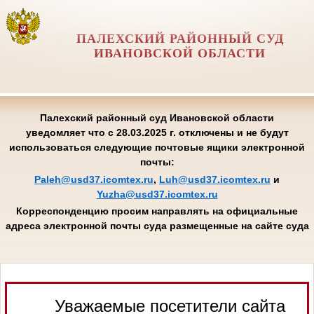
ПАЛЕХСКИЙ РАЙОННЫЙ СУД
ИВАНОВСКОЙ ОБЛАСТИ
Палехский районный суд Ивановской области
уведомляет что с 28.03.2025 г. отключены и не будут
использоваться следующие почтовые ящики электронной
почты:
Paleh@usd37.icomtex.ru
,
Luh@usd37.icomtex.ru
и
Yuzha@usd37.icomtex.ru
Корреспонденцию просим направлять на официальные
адреса электронной почты суда размещенные на сайте суда
Уважаемые посетители сайта