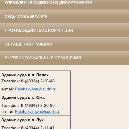
УПРАВЛЕНИЕ СУДЕБНОГО ДЕПАРТАМЕНТА
СУДЫ СУБЪЕКТА РФ
ПРОТИВОДЕЙСТВИЕ КОРРУПЦИИ
ОБРАЩЕНИЯ ГРАЖДАН
ВНЕПРОЦЕССУАЛЬНЫЕ ОБРАЩЕНИЯ
Здание суда в п. Палех
Телефон: 8-(49334) 2-20-48
e-mail:
Palehsky.iwn@sudrf.ru
Здание суда в г. Южа
Телефон: 8-(49347) 2-20-98
e-mail:
Palehsky3.iwn@sudrf.ru
Здание суда в п. Лух
Телефон: 8-(49344) 2-11-41