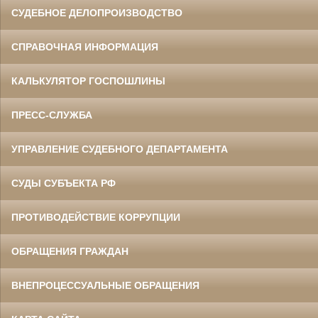
СУДЕБНОЕ ДЕЛОПРОИЗВОДСТВО
СПРАВОЧНАЯ ИНФОРМАЦИЯ
КАЛЬКУЛЯТОР ГОСПОШЛИНЫ
ПРЕСС-СЛУЖБА
УПРАВЛЕНИЕ СУДЕБНОГО ДЕПАРТАМЕНТА
СУДЫ СУБЪЕКТА РФ
ПРОТИВОДЕЙСТВИЕ КОРРУПЦИИ
ОБРАЩЕНИЯ ГРАЖДАН
ВНЕПРОЦЕССУАЛЬНЫЕ ОБРАЩЕНИЯ