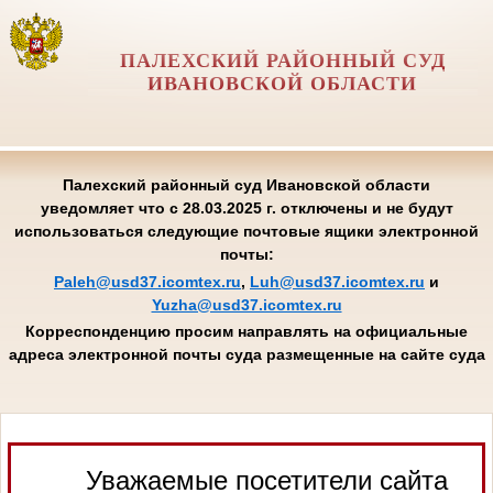
ПАЛЕХСКИЙ РАЙОННЫЙ СУД
ИВАНОВСКОЙ ОБЛАСТИ
Палехский районный суд Ивановской области
уведомляет что с 28.03.2025 г. отключены и не будут
использоваться следующие почтовые ящики электронной
почты:
Paleh@usd37.icomtex.ru
,
Luh@usd37.icomtex.ru
и
Yuzha@usd37.icomtex.ru
Корреспонденцию просим направлять на официальные
адреса электронной почты суда размещенные на сайте суда
Уважаемые посетители сайта