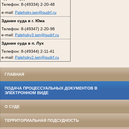
Телефон: 8-(49334) 2-20-48
e-mail:
Palehsky.iwn@sudrf.ru
Здание суда в г. Южа
Телефон: 8-(49347) 2-20-98
e-mail:
Palehsky3.iwn@sudrf.ru
Здание суда в п. Лух
Телефон: 8-(49344) 2-11-41
e-mail:
Palehsky2.iwn@sudrf.ru
ГЛАВНАЯ
ПОДАЧА ПРОЦЕССУАЛЬНЫХ ДОКУМЕНТОВ В
ЭЛЕКТРОННОМ ВИДЕ
О СУДЕ
ТЕРРИТОРИАЛЬНАЯ ПОДСУДНОСТЬ