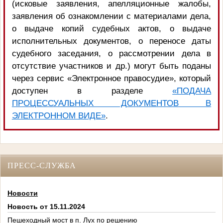
(исковые заявления, апелляционные жалобы,
заявления об ознакомлении с материалами дела,
о выдаче копий судебных актов, о выдаче
исполнительных документов, о переносе даты
судебного заседания, о рассмотрении дела в
отсутствие участников и др.) могут быть поданы
через сервис «Электронное правосудие», который
доступен в разделе
«ПОДАЧА
ПРОЦЕССУАЛЬНЫХ ДОКУМЕНТОВ В
ЭЛЕКТРОННОМ ВИДЕ»
.
ПРЕСС-СЛУЖБА
Новости
Новость от 15.11.2024
Пешеходный мост в п. Лух по решению