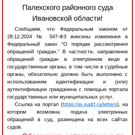
Палехского районного суда
Ивановской области!
Сообщаем, что Федеральным законом от
28.12.2024 № 547-ФЗ внесены изменения в
Федеральный закон "О порядке рассмотрения
обращений граждан." В частности, направление
обращений граждан в электронном виде в
государственные органы, в том числе в судебные
органы, обязательно должно быть выполнено с
использованием идентификации и (или)
аутентификации гражданина с помощью портала
государственных или муниципальных услуг.
Ссылка на портал (
https://ej.sudrf.ru/letters
), на
котором возможна подача электронных
обращений в суд, размещена на всех сайтах
судов.