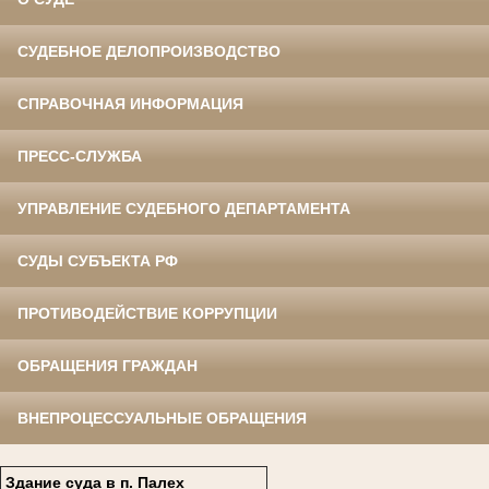
СУДЕБНОЕ ДЕЛОПРОИЗВОДСТВО
СПРАВОЧНАЯ ИНФОРМАЦИЯ
ПРЕСС-СЛУЖБА
УПРАВЛЕНИЕ СУДЕБНОГО ДЕПАРТАМЕНТА
СУДЫ СУБЪЕКТА РФ
ПРОТИВОДЕЙСТВИЕ КОРРУПЦИИ
ОБРАЩЕНИЯ ГРАЖДАН
ВНЕПРОЦЕССУАЛЬНЫЕ ОБРАЩЕНИЯ
Здание суда в п. Палех