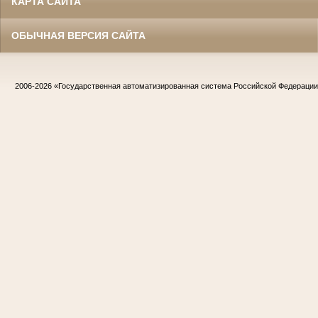
КАРТА САЙТА
ОБЫЧНАЯ ВЕРСИЯ САЙТА
2006-2026
«Государственная автоматизированная система Российской Федераци