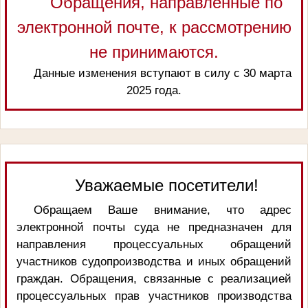
Обращения, направленные по
электронной почте, к рассмотрению
не принимаются.
Данные изменения вступают в силу с 30 марта
2025 года.
Уважаемые посетители!
Обращаем Ваше внимание, что адрес
электронной почты суда не предназначен для
направления процессуальных обращений
участников судопроизводства и иных обращений
граждан. Обращения, связанные с реализацией
процессуальных прав участников производства