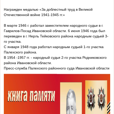
Награжден медалью «За доблестный труд в Великой
Отечественной войне 1941-1945 гг.»
В марте 1946 г. работал заместителем народного судьи в г.
Гаврилов-Посад Ивановской области. 6 июня 1946 года был
переведен в г. Нерль Тейковского района народным судьей 3-
го участка.
С января 1948 года работал народным судьей 1-го участка
Палехского района.
В 1954 -1957 гг. - народный судья 2-го участка Родниковского
района Ивановской области.
Пресс-служба Палехского районного суда Ивановской области