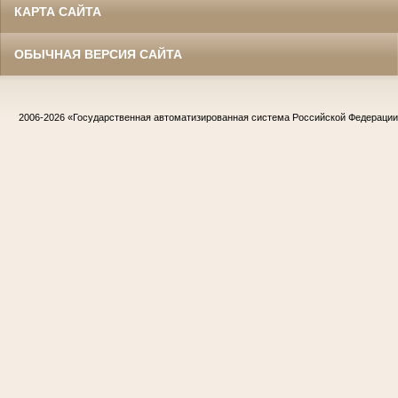
КАРТА САЙТА
ОБЫЧНАЯ ВЕРСИЯ САЙТА
2006-2026
«Государственная автоматизированная система Российской Федераци