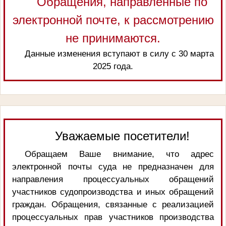
Обращения, направленные по
электронной почте, к рассмотрению
не принимаются.
Данные изменения вступают в силу с 30 марта
2025 года.
Уважаемые посетители!
Обращаем Ваше внимание, что адрес
электронной почты суда не предназначен для
направления процессуальных обращений
участников судопроизводства и иных обращений
граждан. Обращения, связанные с реализацией
процессуальных прав участников производства