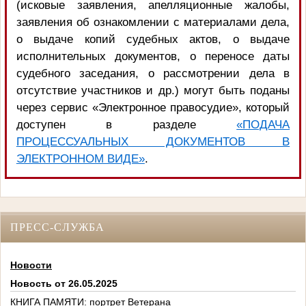
(исковые заявления, апелляционные жалобы,
заявления об ознакомлении с материалами дела,
о выдаче копий судебных актов, о выдаче
исполнительных документов, о переносе даты
судебного заседания, о рассмотрении дела в
отсутствие участников и др.) могут быть поданы
через сервис «Электронное правосудие», который
доступен в разделе
«ПОДАЧА
ПРОЦЕССУАЛЬНЫХ ДОКУМЕНТОВ В
ЭЛЕКТРОННОМ ВИДЕ»
.
ПРЕСС-СЛУЖБА
Новости
Новость от 26.05.2025
КНИГА ПАМЯТИ: портрет Ветерана