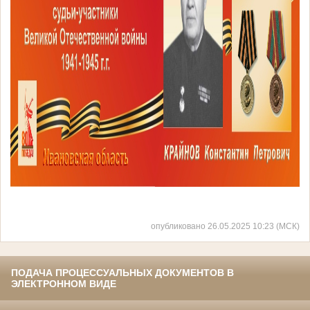
опубликовано 26.05.2025 10:23 (МСК)
ПОДАЧА ПРОЦЕССУАЛЬНЫХ ДОКУМЕНТОВ В
ЭЛЕКТРОННОМ ВИДЕ