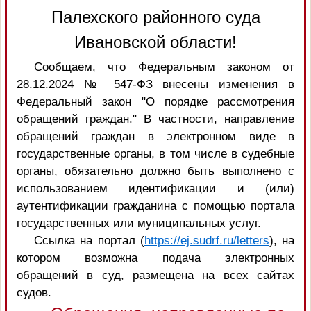
Палехского районного суда
Ивановской области!
Сообщаем, что Федеральным законом от
28.12.2024 № 547-ФЗ внесены изменения в
Федеральный закон "О порядке рассмотрения
обращений граждан." В частности, направление
обращений граждан в электронном виде в
государственные органы, в том числе в судебные
органы, обязательно должно быть выполнено с
использованием идентификации и (или)
аутентификации гражданина с помощью портала
государственных или муниципальных услуг.
Ссылка на портал (
https://ej.sudrf.ru/letters
), на
котором возможна подача электронных
обращений в суд, размещена на всех сайтах
судов.