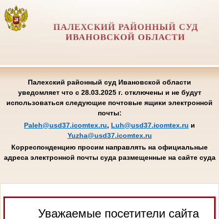
ПАЛЕХСКИЙ РАЙОННЫЙ СУД
ИВАНОВСКОЙ ОБЛАСТИ
Палехский районный суд Ивановской области
уведомляет что с 28.03.2025 г. отключены и не будут
использоваться следующие почтовые ящики электронной
почты:
Paleh@usd37.icomtex.ru
,
Luh@usd37.icomtex.ru
и
Yuzha@usd37.icomtex.ru
Корреспонденцию просим направлять на официальные
адреса электронной почты суда размещенные на сайте суда
Уважаемые посетители сайта