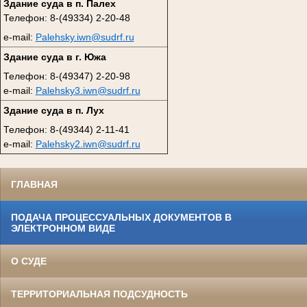
Здание суда в п. Палех
Телефон: 8-(49334) 2-20-48
e-mail:
Palehsky.iwn@sudrf.ru
Здание суда в г. Южа
Телефон: 8-(49347) 2-20-98
e-mail:
Palehsky3.iwn@sudrf.ru
Здание суда в п. Лух
Телефон: 8-(49344) 2-11-41
e-mail:
Palehsky2.iwn@sudrf.ru
ГЛАВНАЯ
ПОДАЧА ПРОЦЕССУАЛЬНЫХ ДОКУМЕНТОВ В
ЭЛЕКТРОННОМ ВИДЕ
О СУДЕ
ТЕРРИТОРИАЛЬНАЯ ПОДСУДНОСТЬ