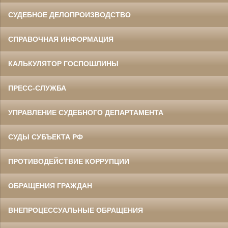
СУДЕБНОЕ ДЕЛОПРОИЗВОДСТВО
СПРАВОЧНАЯ ИНФОРМАЦИЯ
КАЛЬКУЛЯТОР ГОСПОШЛИНЫ
ПРЕСС-СЛУЖБА
УПРАВЛЕНИЕ СУДЕБНОГО ДЕПАРТАМЕНТА
СУДЫ СУБЪЕКТА РФ
ПРОТИВОДЕЙСТВИЕ КОРРУПЦИИ
ОБРАЩЕНИЯ ГРАЖДАН
ВНЕПРОЦЕССУАЛЬНЫЕ ОБРАЩЕНИЯ