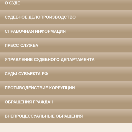
О СУДЕ
СУДЕБНОЕ ДЕЛОПРОИЗВОДСТВО
СПРАВОЧНАЯ ИНФОРМАЦИЯ
ПРЕСС-СЛУЖБА
УПРАВЛЕНИЕ СУДЕБНОГО ДЕПАРТАМЕНТА
СУДЫ СУБЪЕКТА РФ
ПРОТИВОДЕЙСТВИЕ КОРРУПЦИИ
ОБРАЩЕНИЯ ГРАЖДАН
ВНЕПРОЦЕССУАЛЬНЫЕ ОБРАЩЕНИЯ