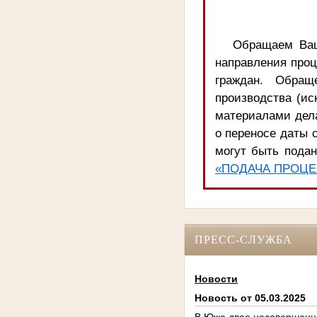
Обращаем Ваш
направления про
граждан. Обращ
производства (ис
материалами дела
о переносе даты с
могут быть подан
«ПОДАЧА ПРОЦЕ
ПРЕСС-СЛУЖБА
Новости
Новость от 05.03.2025