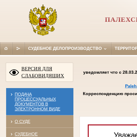
ПАЛЕХС
СУДЕБНОЕ ДЕЛОПРОИЗВОДСТВО
ТЕРРИТО
ВЕРСИЯ ДЛЯ
уведомляет что с 28.03
СЛАБОВИДЯЩИХ
Paleh
Корреспонденцию проси
ПОДАЧА
ПРОЦЕССУАЛЬНЫХ
ДОКУМЕНТОВ В
ЭЛЕКТРОННОМ ВИДЕ
О СУДЕ
Уважае
СУДЕБНОЕ