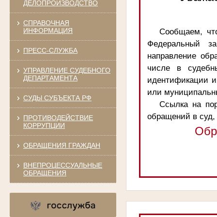
ДЕЛОПРОИЗВОДСТВО
СПРАВОЧНАЯ
ИНФОРМАЦИЯ
Сообщаем, чт
Федеральный за
ПРЕСС-СЛУЖБА
направление обр
числе в судебн
УПРАВЛЕНИЕ СУДЕБНОГО
ДЕПАРТАМЕНТА
идентификации и
или муниципальны
СУДЫ СУБЪЕКТА РФ
Ссылка на пор
обращений в суд,
ПРОТИВОДЕЙСТВИЕ
КОРРУПЦИИ
Обр
ОБРАЩЕНИЯ ГРАЖДАН
ВНЕПРОЦЕССУАЛЬНЫЕ
ОБРАЩЕНИЯ