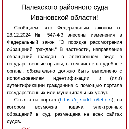
Палехского районного суда
Ивановской области!
Сообщаем, что Федеральным законом от
28.12.2024 № 547-ФЗ внесены изменения в
Федеральный закон "О порядке рассмотрения
обращений граждан." В частности, направление
обращений граждан в электронном виде в
государственные органы, в том числе в судебные
органы, обязательно должно быть выполнено с
использованием идентификации и (или)
аутентификации гражданина с помощью портала
государственных или муниципальных услуг.
Ссылка на портал (
https://ej.sudrf.ru/letters
), на
котором возможна подача электронных
обращений в суд, размещена на всех сайтах
судов.