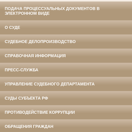
ПОДАЧА ПРОЦЕССУАЛЬНЫХ ДОКУМЕНТОВ В
ЭЛЕКТРОННОМ ВИДЕ
О СУДЕ
СУДЕБНОЕ ДЕЛОПРОИЗВОДСТВО
СПРАВОЧНАЯ ИНФОРМАЦИЯ
ПРЕСС-СЛУЖБА
УПРАВЛЕНИЕ СУДЕБНОГО ДЕПАРТАМЕНТА
СУДЫ СУБЪЕКТА РФ
ПРОТИВОДЕЙСТВИЕ КОРРУПЦИИ
ОБРАЩЕНИЯ ГРАЖДАН