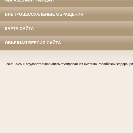
ОБРАЩЕНИЯ ГРАЖДАН
ВНЕПРОЦЕССУАЛЬНЫЕ ОБРАЩЕНИЯ
КАРТА САЙТА
ОБЫЧНАЯ ВЕРСИЯ САЙТА
2006-2026
«Государственная автоматизированная система Российской Федераци