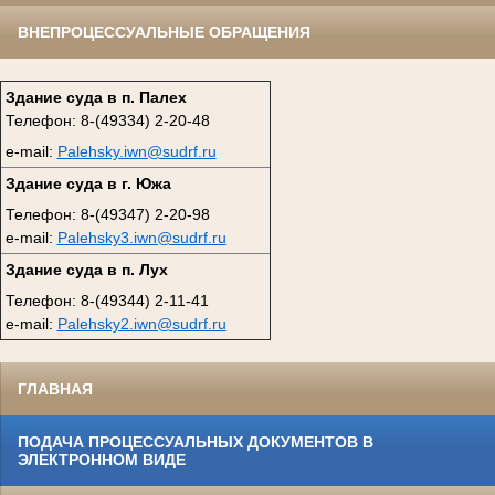
ВНЕПРОЦЕССУАЛЬНЫЕ ОБРАЩЕНИЯ
Здание суда в п. Палех
Телефон: 8-(49334) 2-20-48
e-mail:
Palehsky.iwn@sudrf.ru
Здание суда в г. Южа
Телефон: 8-(49347) 2-20-98
e-mail:
Palehsky3.iwn@sudrf.ru
Здание суда в п. Лух
Телефон: 8-(49344) 2-11-41
e-mail:
Palehsky2.iwn@sudrf.ru
ГЛАВНАЯ
ПОДАЧА ПРОЦЕССУАЛЬНЫХ ДОКУМЕНТОВ В
ЭЛЕКТРОННОМ ВИДЕ