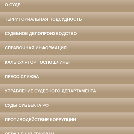
О СУДЕ
ТЕРРИТОРИАЛЬНАЯ ПОДСУДНОСТЬ
СУДЕБНОЕ ДЕЛОПРОИЗВОДСТВО
СПРАВОЧНАЯ ИНФОРМАЦИЯ
КАЛЬКУЛЯТОР ГОСПОШЛИНЫ
ПРЕСС-СЛУЖБА
УПРАВЛЕНИЕ СУДЕБНОГО ДЕПАРТАМЕНТА
СУДЫ СУБЪЕКТА РФ
ПРОТИВОДЕЙСТВИЕ КОРРУПЦИИ