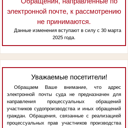
Обращения, направленные по
электронной почте, к рассмотрению
не принимаются.
Данные изменения вступают в силу с 30 марта
2025 года.
Уважаемые посетители!
Обращаем Ваше внимание, что адрес
электронной почты суда не предназначен для
направления процессуальных обращений
участников судопроизводства и иных обращений
граждан. Обращения, связанные с реализацией
процессуальных прав участников производства