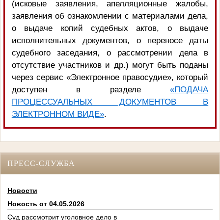
(исковые заявления, апелляционные жалобы,
заявления об ознакомлении с материалами дела,
о выдаче копий судебных актов, о выдаче
исполнительных документов, о переносе даты
судебного заседания, о рассмотрении дела в
отсутствие участников и др.) могут быть поданы
через сервис «Электронное правосудие», который
доступен в разделе
«ПОДАЧА
ПРОЦЕССУАЛЬНЫХ ДОКУМЕНТОВ В
ЭЛЕКТРОННОМ ВИДЕ»
.
ПРЕСС-СЛУЖБА
Новости
Новость от 04.05.2026
Суд рассмотрит уголовное дело в