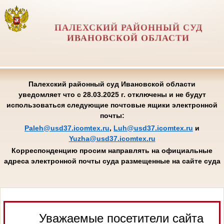
ПАЛЕХСКИЙ РАЙОННЫЙ СУД
ИВАНОВСКОЙ ОБЛАСТИ
Палехский районный суд Ивановской области
уведомляет что с 28.03.2025 г. отключены и не будут
использоваться следующие почтовые ящики электронной
почты:
Paleh@usd37.icomtex.ru
,
Luh@usd37.icomtex.ru
и
Yuzha@usd37.icomtex.ru
Корреспонденцию просим направлять на официальные
адреса электронной почты суда размещенные на сайте суда
Уважаемые посетители сайта