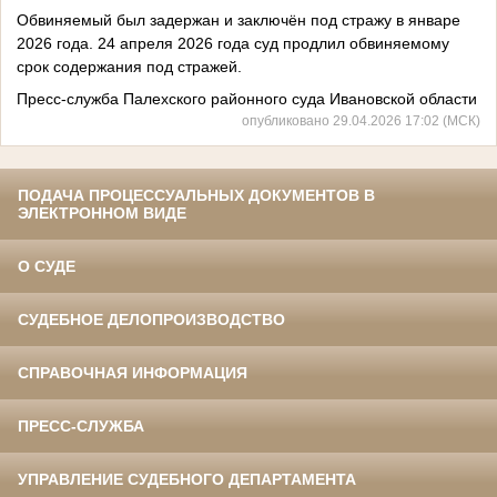
Обвиняемый был задержан и заключён под стражу в январе
2026 года. 24 апреля 2026 года суд продлил обвиняемому
срок содержания под стражей.
Пресс-служба Палехского районного суда Ивановской области
опубликовано 29.04.2026 17:02 (МСК)
ПОДАЧА ПРОЦЕССУАЛЬНЫХ ДОКУМЕНТОВ В
ЭЛЕКТРОННОМ ВИДЕ
О СУДЕ
СУДЕБНОЕ ДЕЛОПРОИЗВОДСТВО
СПРАВОЧНАЯ ИНФОРМАЦИЯ
ПРЕСС-СЛУЖБА
УПРАВЛЕНИЕ СУДЕБНОГО ДЕПАРТАМЕНТА