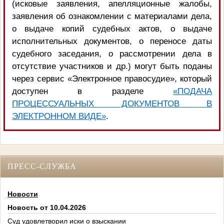
(исковые заявления, апелляционные жалобы,
заявления об ознакомлении с материалами дела,
о выдаче копий судебных актов, о выдаче
исполнительных документов, о переносе даты
судебного заседания, о рассмотрении дела в
отсутствие участников и др.) могут быть поданы
через сервис «Электронное правосудие», который
доступен в разделе
«ПОДАЧА
ПРОЦЕССУАЛЬНЫХ ДОКУМЕНТОВ В
ЭЛЕКТРОННОМ ВИДЕ»
.
ПРЕСС-СЛУЖБА
Новости
Новость от 10.04.2026
Суд удовлетворил иски о взыскании