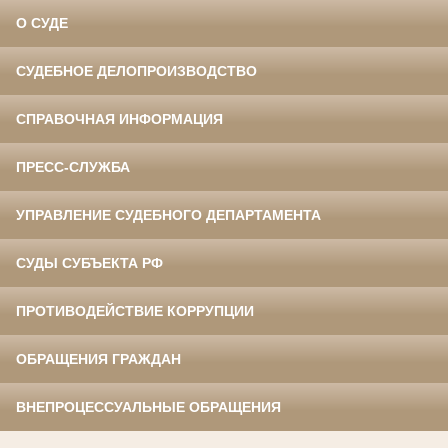
О СУДЕ
СУДЕБНОЕ ДЕЛОПРОИЗВОДСТВО
СПРАВОЧНАЯ ИНФОРМАЦИЯ
ПРЕСС-СЛУЖБА
УПРАВЛЕНИЕ СУДЕБНОГО ДЕПАРТАМЕНТА
СУДЫ СУБЪЕКТА РФ
ПРОТИВОДЕЙСТВИЕ КОРРУПЦИИ
ОБРАЩЕНИЯ ГРАЖДАН
ВНЕПРОЦЕССУАЛЬНЫЕ ОБРАЩЕНИЯ