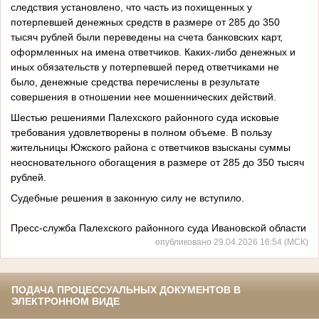
следствия установлено, что часть из похищенных у
потерпевшей денежных средств в размере от 285 до 350
тысяч рублей были переведены на счета банковских карт,
оформленных на имена ответчиков. Каких-либо денежных и
иных обязательств у потерпевшей перед ответчиками не
было, денежные средства перечислены в результате
совершения в отношении нее мошеннических действий.
Шестью решениями Палехского районного суда исковые
требования удовлетворены в полном объеме. В пользу
жительницы Южского района с ответчиков взысканы суммы
неосновательного обогащения в размере от 285 до 350 тысяч
рублей.
Судебные решения в законную силу не вступило.
Пресс-служба Палехского районного суда Ивановской области
опубликовано 29.04.2026 16:54 (МСК)
ПОДАЧА ПРОЦЕССУАЛЬНЫХ ДОКУМЕНТОВ В
ЭЛЕКТРОННОМ ВИДЕ