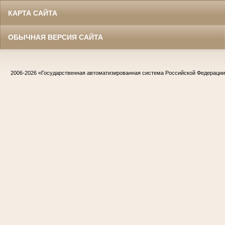
КАРТА САЙТА
ОБЫЧНАЯ ВЕРСИЯ САЙТА
2006-2026
«Государственная автоматизированная система Российской Федераци