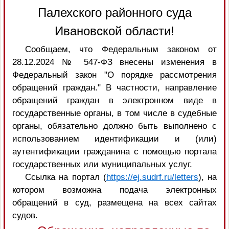
Палехского районного суда
Ивановской области!
Сообщаем, что Федеральным законом от
28.12.2024 № 547-ФЗ внесены изменения в
Федеральный закон "О порядке рассмотрения
обращений граждан." В частности, направление
обращений граждан в электронном виде в
государственные органы, в том числе в судебные
органы, обязательно должно быть выполнено с
использованием идентификации и (или)
аутентификации гражданина с помощью портала
государственных или муниципальных услуг.
Ссылка на портал (
https://ej.sudrf.ru/letters
), на
котором возможна подача электронных
обращений в суд, размещена на всех сайтах
судов.