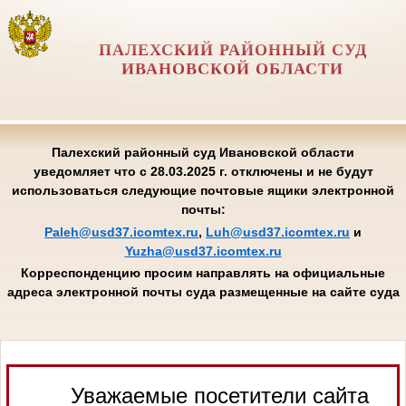
ПАЛЕХСКИЙ РАЙОННЫЙ СУД
ИВАНОВСКОЙ ОБЛАСТИ
Палехский районный суд Ивановской области
уведомляет что с 28.03.2025 г. отключены и не будут
использоваться следующие почтовые ящики электронной
почты:
Paleh@usd37.icomtex.ru
,
Luh@usd37.icomtex.ru
и
Yuzha@usd37.icomtex.ru
Корреспонденцию просим направлять на официальные
адреса электронной почты суда размещенные на сайте суда
Уважаемые посетители сайта