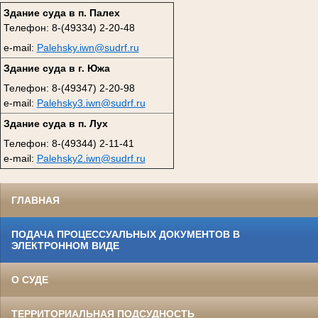
Здание суда в п. Палех
Телефон: 8-(49334) 2-20-48
e-mail:
Palehsky.iwn@sudrf.ru
Здание суда в г. Южа
Телефон: 8-(49347) 2-20-98
e-mail:
Palehsky3.iwn@sudrf.ru
Здание суда в п. Лух
Телефон: 8-(49344) 2-11-41
e-mail:
Palehsky2.iwn@sudrf.ru
ГЛАВНАЯ
ПОДАЧА ПРОЦЕССУАЛЬНЫХ ДОКУМЕНТОВ В
ЭЛЕКТРОННОМ ВИДЕ
О СУДЕ
ТЕРРИТОРИАЛЬНАЯ ПОДСУДНОСТЬ