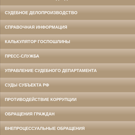
СУДЕБНОЕ ДЕЛОПРОИЗВОДСТВО
СПРАВОЧНАЯ ИНФОРМАЦИЯ
КАЛЬКУЛЯТОР ГОСПОШЛИНЫ
ПРЕСС-СЛУЖБА
УПРАВЛЕНИЕ СУДЕБНОГО ДЕПАРТАМЕНТА
СУДЫ СУБЪЕКТА РФ
ПРОТИВОДЕЙСТВИЕ КОРРУПЦИИ
ОБРАЩЕНИЯ ГРАЖДАН
ВНЕПРОЦЕССУАЛЬНЫЕ ОБРАЩЕНИЯ