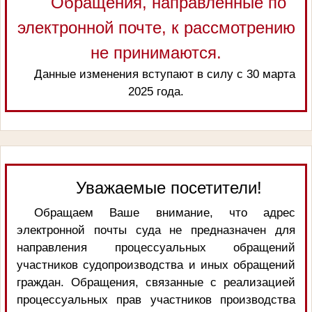
Обращения, направленные по
электронной почте, к рассмотрению
не принимаются.
Данные изменения вступают в силу с 30 марта
2025 года.
Уважаемые посетители!
Обращаем Ваше внимание, что адрес
электронной почты суда не предназначен для
направления процессуальных обращений
участников судопроизводства и иных обращений
граждан. Обращения, связанные с реализацией
процессуальных прав участников производства