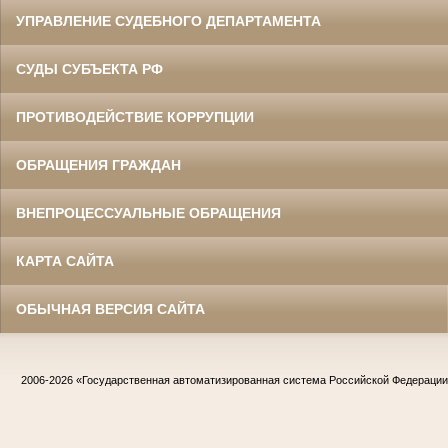
УПРАВЛЕНИЕ СУДЕБНОГО ДЕПАРТАМЕНТА
СУДЫ СУБЪЕКТА РФ
ПРОТИВОДЕЙСТВИЕ КОРРУПЦИИ
ОБРАЩЕНИЯ ГРАЖДАН
ВНЕПРОЦЕССУАЛЬНЫЕ ОБРАЩЕНИЯ
КАРТА САЙТА
ОБЫЧНАЯ ВЕРСИЯ САЙТА
2006-2026
«Государственная автоматизированная система Российской Федераци