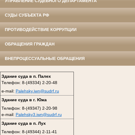
УПРАВЛЕНИЕ СУДЕБНОГО ДЕПАРТАМЕНТА
СУДЫ СУБЪЕКТА РФ
ПРОТИВОДЕЙСТВИЕ КОРРУПЦИИ
ОБРАЩЕНИЯ ГРАЖДАН
ВНЕПРОЦЕССУАЛЬНЫЕ ОБРАЩЕНИЯ
Здание суда в п. Палех
Телефон: 8-(49334) 2-20-48
e-mail:
Palehsky.iwn@sudrf.ru
Здание суда в г. Южа
Телефон: 8-(49347) 2-20-98
e-mail:
Palehsky3.iwn@sudrf.ru
Здание суда в п. Лух
Телефон: 8-(49344) 2-11-41