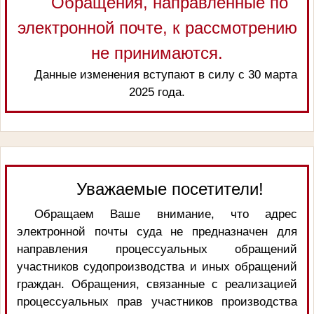
Обращения, направленные по
электронной почте, к рассмотрению
не принимаются.
Данные изменения вступают в силу с 30 марта
2025 года.
Уважаемые посетители!
Обращаем Ваше внимание, что адрес
электронной почты суда не предназначен для
направления процессуальных обращений
участников судопроизводства и иных обращений
граждан. Обращения, связанные с реализацией
процессуальных прав участников производства