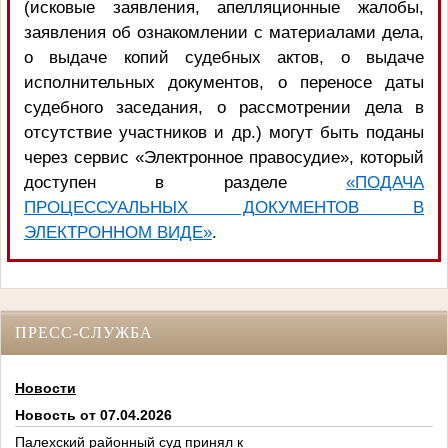
(исковые заявления, апелляционные жалобы,
заявления об ознакомлении с материалами дела,
о выдаче копий судебных актов, о выдаче
исполнительных документов, о переносе даты
судебного заседания, о рассмотрении дела в
отсутствие участников и др.) могут быть поданы
через сервис «Электронное правосудие», который
доступен в разделе
«ПОДАЧА
ПРОЦЕССУАЛЬНЫХ ДОКУМЕНТОВ В
ЭЛЕКТРОННОМ ВИДЕ»
.
ПРЕСС-СЛУЖБА
Новости
Новость от 07.04.2026
Палехский районный суд принял к