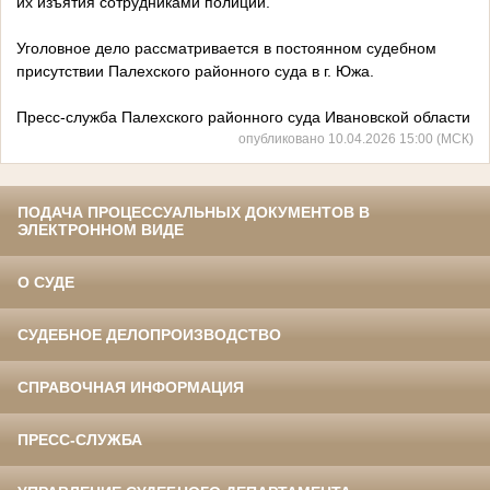
их изъятия сотрудниками полиции.
Уголовное дело рассматривается в постоянном судебном
присутствии Палехского районного суда в г. Южа.
Пресс-служба Палехского районного суда Ивановской области
опубликовано 10.04.2026 15:00 (МСК)
ПОДАЧА ПРОЦЕССУАЛЬНЫХ ДОКУМЕНТОВ В
ЭЛЕКТРОННОМ ВИДЕ
О СУДЕ
СУДЕБНОЕ ДЕЛОПРОИЗВОДСТВО
СПРАВОЧНАЯ ИНФОРМАЦИЯ
ПРЕСС-СЛУЖБА