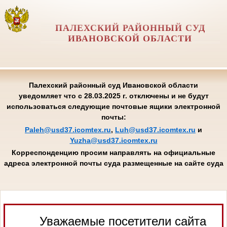
ПАЛЕХСКИЙ РАЙОННЫЙ СУД
ИВАНОВСКОЙ ОБЛАСТИ
Палехский районный суд Ивановской области
уведомляет что с 28.03.2025 г. отключены и не будут
использоваться следующие почтовые ящики электронной
почты:
Paleh@usd37.icomtex.ru
,
Luh@usd37.icomtex.ru
и
Yuzha@usd37.icomtex.ru
Корреспонденцию просим направлять на официальные
адреса электронной почты суда размещенные на сайте суда
Уважаемые посетители сайта