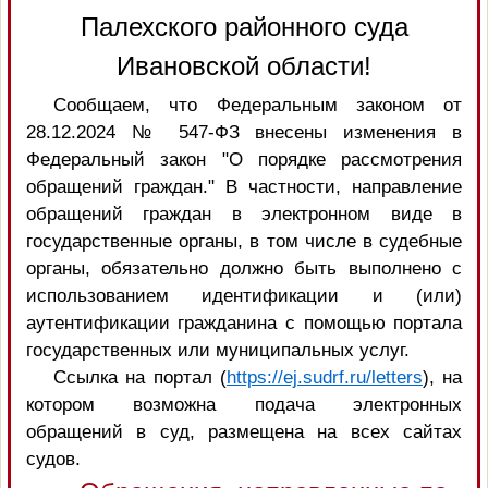
Палехского районного суда
Ивановской области!
Сообщаем, что Федеральным законом от
28.12.2024 № 547-ФЗ внесены изменения в
Федеральный закон "О порядке рассмотрения
обращений граждан." В частности, направление
обращений граждан в электронном виде в
государственные органы, в том числе в судебные
органы, обязательно должно быть выполнено с
использованием идентификации и (или)
аутентификации гражданина с помощью портала
государственных или муниципальных услуг.
Ссылка на портал (
https://ej.sudrf.ru/letters
), на
котором возможна подача электронных
обращений в суд, размещена на всех сайтах
судов.