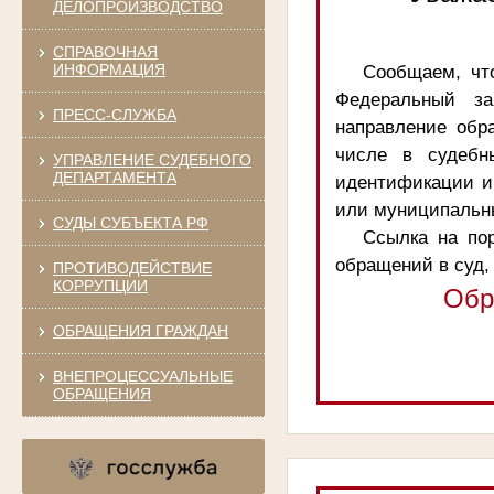
ДЕЛОПРОИЗВОДСТВО
СПРАВОЧНАЯ
ИНФОРМАЦИЯ
Сообщаем, чт
Федеральный за
ПРЕСС-СЛУЖБА
направление обр
числе в судебн
УПРАВЛЕНИЕ СУДЕБНОГО
ДЕПАРТАМЕНТА
идентификации и
или муниципальны
СУДЫ СУБЪЕКТА РФ
Ссылка на пор
обращений в суд,
ПРОТИВОДЕЙСТВИЕ
КОРРУПЦИИ
Обр
ОБРАЩЕНИЯ ГРАЖДАН
ВНЕПРОЦЕССУАЛЬНЫЕ
ОБРАЩЕНИЯ