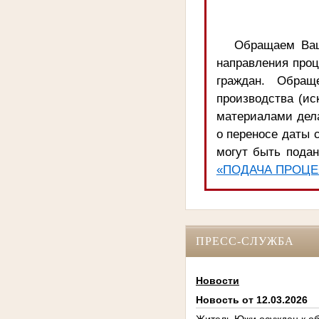
Обращаем Ваш
направления про
граждан. Обращ
производства (ис
материалами дела
о переносе даты с
могут быть подан
«ПОДАЧА ПРОЦЕ
ПРЕСС-СЛУЖБА
Новости
Новость от 12.03.2026