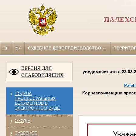
ПАЛЕХС
СУДЕБНОЕ ДЕЛОПРОИЗВОДСТВО
ТЕРРИТО
ВЕРСИЯ ДЛЯ
уведомляет что с 28.03
СЛАБОВИДЯЩИХ
Paleh
Корреспонденцию проси
ПОДАЧА
ПРОЦЕССУАЛЬНЫХ
ДОКУМЕНТОВ В
ЭЛЕКТРОННОМ ВИДЕ
О СУДЕ
Уважае
СУДЕБНОЕ