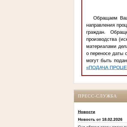
Обращаем Ваш
направления про
граждан. Обращ
производства (ис
материалами дела
о переносе даты с
могут быть подан
«ПОДАЧА ПРОЦЕ
ПРЕСС-СЛУЖБА
Новости
Новость от 18.02.2026