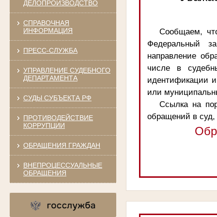
ДЕЛОПРОИЗВОДСТВО
СПРАВОЧНАЯ
ИНФОРМАЦИЯ
Сообщаем, чт
Федеральный за
ПРЕСС-СЛУЖБА
направление обр
числе в судебн
УПРАВЛЕНИЕ СУДЕБНОГО
ДЕПАРТАМЕНТА
идентификации и
или муниципальны
СУДЫ СУБЪЕКТА РФ
Ссылка на пор
обращений в суд,
ПРОТИВОДЕЙСТВИЕ
КОРРУПЦИИ
Обр
ОБРАЩЕНИЯ ГРАЖДАН
ВНЕПРОЦЕССУАЛЬНЫЕ
ОБРАЩЕНИЯ