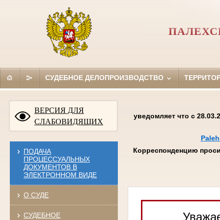
ПАЛЕХС
СУДЕБНОЕ ДЕЛОПРОИЗВОДСТВО
ТЕРРИТО
ВЕРСИЯ ДЛЯ
уведомляет что с 28.03
СЛАБОВИДЯЩИХ
Paleh
Корреспонденцию проси
ПОДАЧА
ПРОЦЕССУАЛЬНЫХ
ДОКУМЕНТОВ В
ЭЛЕКТРОННОМ ВИДЕ
О СУДЕ
Уважае
СУДЕБНОЕ