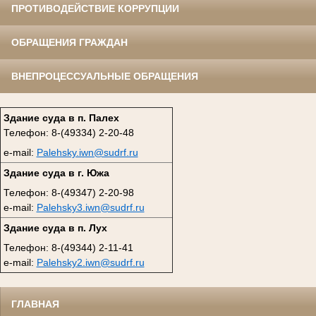
ПРОТИВОДЕЙСТВИЕ КОРРУПЦИИ
ОБРАЩЕНИЯ ГРАЖДАН
ВНЕПРОЦЕССУАЛЬНЫЕ ОБРАЩЕНИЯ
Здание суда в п. Палех
Телефон: 8-(49334) 2-20-48
e-mail:
Palehsky.iwn@sudrf.ru
Здание суда в г. Южа
Телефон: 8-(49347) 2-20-98
e-mail:
Palehsky3.iwn@sudrf.ru
Здание суда в п. Лух
Телефон: 8-(49344) 2-11-41
e-mail:
Palehsky2.iwn@sudrf.ru
ГЛАВНАЯ