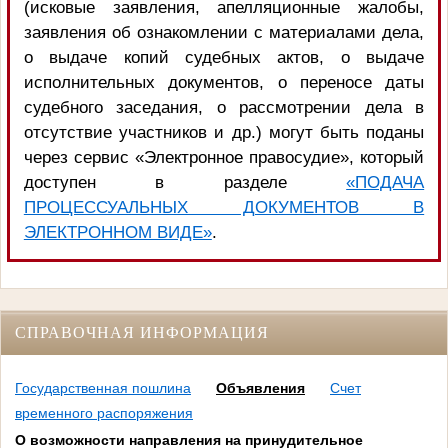
(исковые заявления, апелляционные жалобы,
заявления об ознакомлении с материалами дела,
о выдаче копий судебных актов, о выдаче
исполнительных документов, о переносе даты
судебного заседания, о рассмотрении дела в
отсутствие участников и др.) могут быть поданы
через сервис «Электронное правосудие», который
доступен в разделе
«ПОДАЧА
ПРОЦЕССУАЛЬНЫХ ДОКУМЕНТОВ В
ЭЛЕКТРОННОМ ВИДЕ»
.
СПРАВОЧНАЯ ИНФОРМАЦИЯ
Государственная пошлина
Объявления
Счет
временного распоряжения
О возможности направления на принудительное