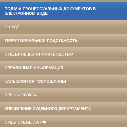
ПОДАЧА ПРОЦЕССУАЛЬНЫХ ДОКУМЕНТОВ В
ЭЛЕКТРОННОМ ВИДЕ
О СУДЕ
ТЕРРИТОРИАЛЬНАЯ ПОДСУДНОСТЬ
СУДЕБНОЕ ДЕЛОПРОИЗВОДСТВО
СПРАВОЧНАЯ ИНФОРМАЦИЯ
КАЛЬКУЛЯТОР ГОСПОШЛИНЫ
ПРЕСС-СЛУЖБА
УПРАВЛЕНИЕ СУДЕБНОГО ДЕПАРТАМЕНТА
СУДЫ СУБЪЕКТА РФ