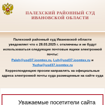
ПАЛЕХСКИЙ РАЙОННЫЙ СУД
ИВАНОВСКОЙ ОБЛАСТИ
Палехский районный суд Ивановской области
уведомляет что с 28.03.2025 г. отключены и не будут
использоваться следующие почтовые ящики электронной
почты:
Paleh@usd37.icomtex.ru
,
Luh@usd37.icomtex.ru
и
Yuzha@usd37.icomtex.ru
Корреспонденцию просим направлять на официальные
адреса электронной почты суда размещенные на сайте суда
Уважаемые посетители сайта