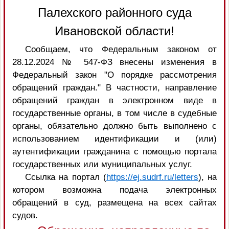
Палехского районного суда
Ивановской области!
Сообщаем, что Федеральным законом от
28.12.2024 № 547-ФЗ внесены изменения в
Федеральный закон "О порядке рассмотрения
обращений граждан." В частности, направление
обращений граждан в электронном виде в
государственные органы, в том числе в судебные
органы, обязательно должно быть выполнено с
использованием идентификации и (или)
аутентификации гражданина с помощью портала
государственных или муниципальных услуг.
Ссылка на портал (
https://ej.sudrf.ru/letters
), на
котором возможна подача электронных
обращений в суд, размещена на всех сайтах
судов.