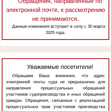
Обращения, направленные по
электронной почте, к рассмотрению
не принимаются.
Данные изменения вступают в силу с 30 марта
2025 года.
Уважаемые посетители!
Обращаем Ваше внимание, что адрес
электронной почты суда не предназначен для
направления процессуальных обращений
участников судопроизводства и иных обращений
граждан. Обращения, связанные с реализацией
процессуальных прав участников производства