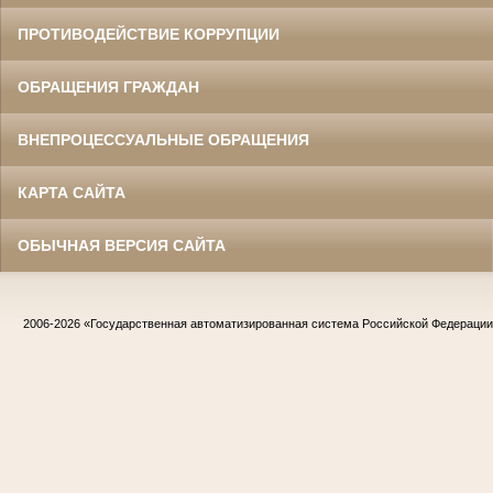
ПРОТИВОДЕЙСТВИЕ КОРРУПЦИИ
ОБРАЩЕНИЯ ГРАЖДАН
ВНЕПРОЦЕССУАЛЬНЫЕ ОБРАЩЕНИЯ
КАРТА САЙТА
ОБЫЧНАЯ ВЕРСИЯ САЙТА
2006-2026
«Государственная автоматизированная система Российской Федераци