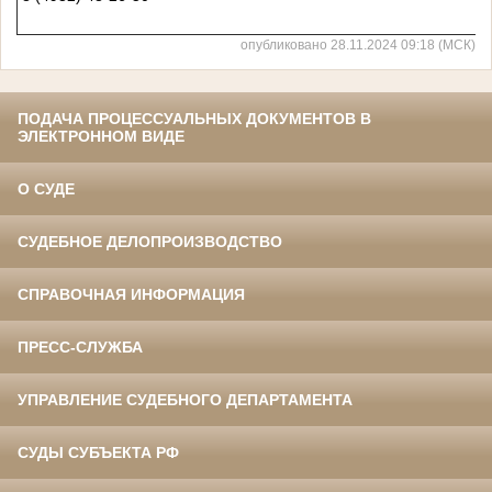
опубликовано 28.11.2024 09:18 (МСК)
ПОДАЧА ПРОЦЕССУАЛЬНЫХ ДОКУМЕНТОВ В
ЭЛЕКТРОННОМ ВИДЕ
О СУДЕ
СУДЕБНОЕ ДЕЛОПРОИЗВОДСТВО
СПРАВОЧНАЯ ИНФОРМАЦИЯ
ПРЕСС-СЛУЖБА
УПРАВЛЕНИЕ СУДЕБНОГО ДЕПАРТАМЕНТА
СУДЫ СУБЪЕКТА РФ